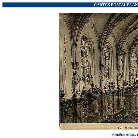
CARTES POSTALES ANC
Mesnières-en-Bray (